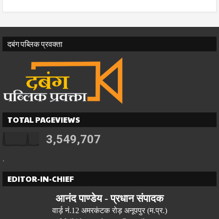
दबंग पब्लिक प्रवक्ता
TOTAL PAGEVIEWS
3,549,707
.
EDITOR-IN-CHIEF
आनंद पाण्डेय -
प्रधान
संपादक
वार्ड़ नं.12 अमरकंटक रोड़ अनूपपुर (म.प्र.)