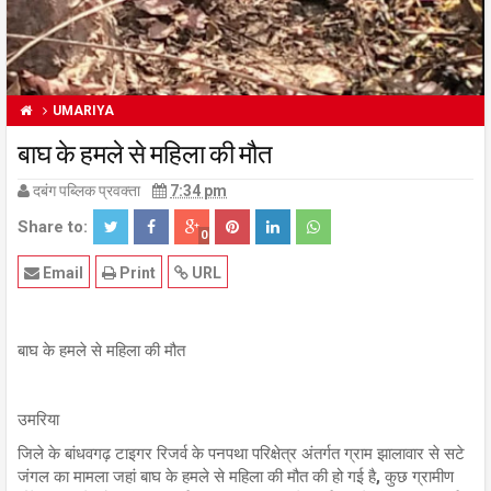
UMARIYA
बाघ के हमले से महिला की मौत
दबंग पब्लिक प्रवक्ता
7:34 pm
Share to:
0
Email
Print
URL
बाघ के हमले से महिला की मौत
उमरिया
जिले के बांधवगढ़ टाइगर रिजर्व के पनपथा परिक्षेत्र अंतर्गत ग्राम झालावार से सटे
जंगल का मामला जहां बाघ के हमले से महिला की मौत की हो गई है, कुछ ग्रामीण