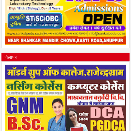
विज्ञापन