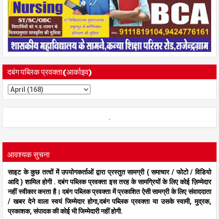
दबंग पब्लिक प्रवक्ता(आर्काइव)
.
आवश्यक सुचना
साइट के कुछ तत्वों में उपयोगकर्ताओं द्वारा प्रस्तुत सामग्री ( समाचार / फोटो / विडियो
आदि ) शामिल होगी . दबंग पब्लिक प्रवक्ता इस तरह के सामग्रियों के लिए कोई ज़िम्मेदार
नहीं स्वीकार करता है। दबंग पब्लिक प्रवक्ता में प्रकाशित ऐसी सामग्री के लिए संवाददाता
/ खबर देने वाला स्वयं जिम्मेदार होगा,दबंग पब्लिक प्रवक्ता या उसके स्वामी, मुद्रक,
प्रकाशक, संपादक की कोई भी जिम्मेदारी नहीं होगी.