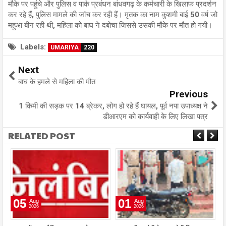
मौके पर पहुंचे और पुलिस व पार्क प्रबंधन बांधवगढ़ के कर्मचारी के खिलाफ प्रदर्शन
कर रहे हैं, पुलिस मामले की जांच कर रही हैं। मृतक का नाम कुशमी बाई 50 वर्ष जो
महुआ बीन रही थी, महिला को बाघ ने दबोचा जिससे उसकी मौके पर मौत हो गयी।
Labels:
UMARIYA
220
Next
बाघ के हमले से महिला की मौत
Previous
1 किमी की सड़क पर 14 ब्रेकर, लोग हो रहे हैं घायल, पूर्व नपा उपाध्यक्ष ने
डीआरएम को कार्यवाही के लिए लिखा पत्र
RELATED POST
05
01
Aug
Aug
2026
2026