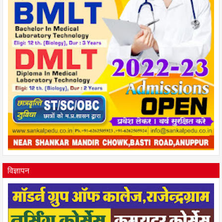
विज्ञापन