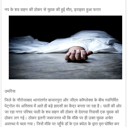
नप के शव वाहन की ठोकर से युवक की हुई मौत, ड्राइवर हुआ फरार
उमरिया
जिले के नौरोजाबाद थानांतर्गत बाजारपुरा और जीएम कॉम्प्लेक्स के बीच नवनिर्मित
पेट्रोल पंप अस्तित्व में आते ही बड़े हादसों का केंद्र बनता जा रहा है। पाली की ओर
जा रहा नगर परिषद पाली के शव वाहन की ठोकर से देवगवा निवासी एक युवक को
ठोकर लग गई। ठोकर इतनी जबरजस्त थी कि मौके पर ही उक्त युवक अचेत
अवस्था मे चला गया। जिसें मौके पर पहुँचे डॉ के एल बघेल के द्वारा मृत घोषित कर