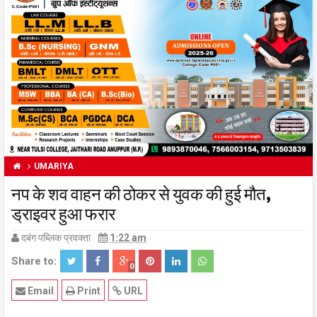
UMARIYA
नप के शव वाहन की ठोकर से युवक की हुई मौत,
ड्राइवर हुआ फरार
दबंग पब्लिक प्रवक्ता
1:22 am
Share to:
0
Email
Print
URL