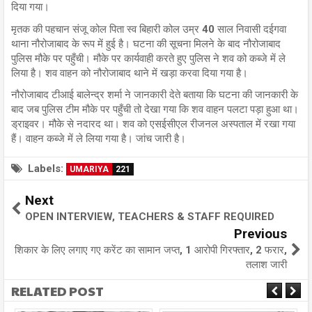
दिया गया।
मृतक की पहचान संजू कोल पिता स्व बिहारी कोल उम्र 40 साल निवासी दईगवा
थाना नौरोजाबाद के रूप में हुई है। घटना की सूचना मिलने के बाद नौरोजाबाद
पुलिस मौके पर पहुँची। मौके पर कार्यवाही करते हुए पुलिस ने शव को कब्जे में ले
लिया है। शव वाहन को नौरोजाबाद थाने में खड़ा करवा दिया गया है।
नौरोजाबाद टीआई बालेन्द्र शर्मा ने जानकारी देते बताया कि घटना की जानकारी के
बाद जब पुलिस टीम मौके पर पहुँची तो देखा गया कि शव वाहन पलटा पड़ा हुआ था।
ड्राइवर। मौके से नदारद था। शव को एसईसीएल रीजनल अस्पताल में रखा गया
हैं। वाहन कब्जे में ले लिया गया है। जांच जारी है।
Labels:
UMARIYA
221
Next
OPEN INTERVIEW, TEACHERS & STAFF REQUIRED
Previous
शिकार के लिए लगाए गए करेंट का सामान जप्त, 1 आरोपी गिरफ्तार, 2 फरार,
तलाश जारी
RELATED POST