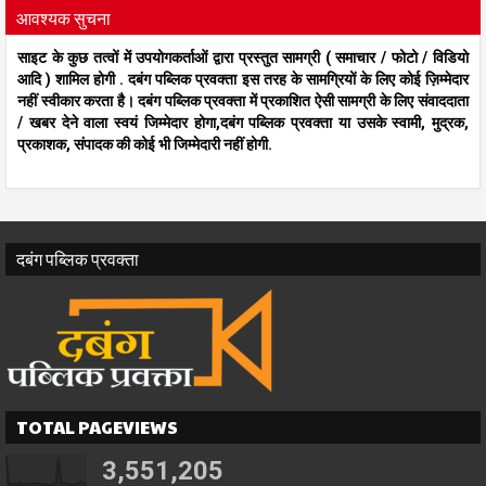
आवश्यक सुचना
साइट के कुछ तत्वों में उपयोगकर्ताओं द्वारा प्रस्तुत सामग्री ( समाचार / फोटो / विडियो
आदि ) शामिल होगी . दबंग पब्लिक प्रवक्ता इस तरह के सामग्रियों के लिए कोई ज़िम्मेदार
नहीं स्वीकार करता है। दबंग पब्लिक प्रवक्ता में प्रकाशित ऐसी सामग्री के लिए संवाददाता
/ खबर देने वाला स्वयं जिम्मेदार होगा,दबंग पब्लिक प्रवक्ता या उसके स्वामी, मुद्रक,
प्रकाशक, संपादक की कोई भी जिम्मेदारी नहीं होगी.
दबंग पब्लिक प्रवक्ता
TOTAL PAGEVIEWS
3,551,205