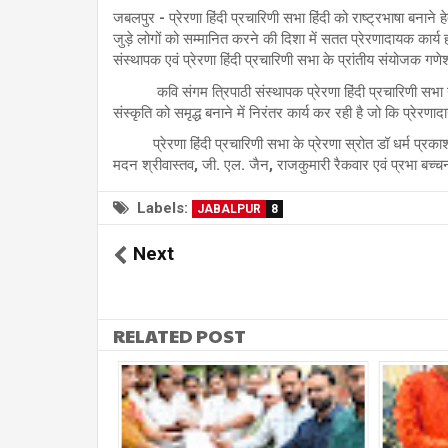
जबलपुर - प्रेरणा हिंदी प्रचारिणी सभा हिंदी को राष्ट्रभाषा बनाने 
जुड़े लोगों को सम्मानित करने की दिशा में सतत प्रेरणादायक कार्य 
संस्थापक एवं प्रेरणा हिंदी प्रचारिणी सभा के प्रांतीय संयोजक गण
कवि संगम त्रिपाठी संस्थापक प्रेरणा हिंदी प्रचारिणी सभा ने
संस्कृति को समृद्ध बनाने में निरंतर कार्य कर रही है जो कि प्रेरणा
प्रेरणा हिंदी प्रचारिणी सभा के प्रेरणा स्रोत डॉ धर्म प्रकाश 
मदन श्रीवास्तव, जी. एल. जैन, राजकुमारी रैकवार एवं प्रभा बच्चन 
Labels:
JABALPUR
8
Next
RELATED POST