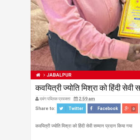
JABALPUR
कवयित्री ज्योति मिश्रा को हिंदी सेवी 
दबंग पब्लिक प्रवक्ता
2:59 am
Share to:
Twitter
Facebook
0
कवयित्री ज्योति मिश्रा को हिंदी सेवी सम्मान प्रदान किया गया