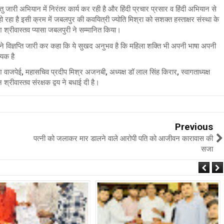
हेतु जारी अभियान में निरंतर कार्य कर रही है और हिंदी प्रचार प्रसार व हिंदी अभियान से
हो रहा है इसी क्रम में जबलपुर की कवयित्री ज्योति मिश्रा को सशक्त हस्ताक्षर संस्था के
ेश श्रीवास्तव प्यासा जबलपुरी ने सम्मानित किया।
 विज्ञप्ति जारी कर कहा कि ये सुखद अनुभव है कि महिला शक्ति भी अपनी भाषा अपनी
दायक है
वाजपेई, महासचिव प्रदीप मिश्र अजनबी, अध्यक्ष डॉ लाल सिंह किरार, स्वागताध्यक्ष
श्रीवास्तव संरक्षक द्वय ने बधाई दी है।
Previous
पत्नी को जलाकर मार डालने वाले आरोपी पति को आजीवन कारावास की
सजा