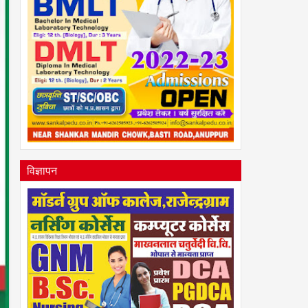
विज्ञापन