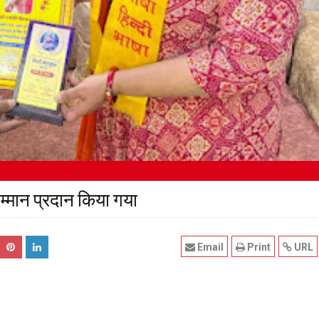
सम्मान प्रदान किया गया
Email
Print
URL