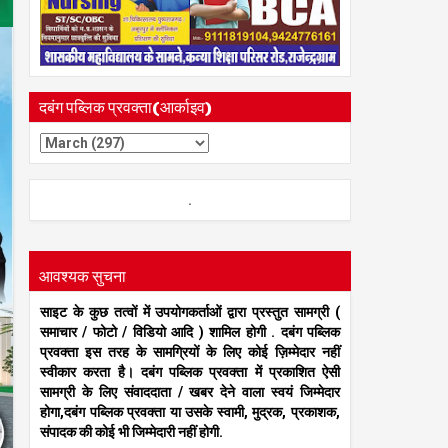
दबंग पब्लिक प्रवक्ता(आर्काइव)
.
आवश्यक सुचना
साइट के कुछ तत्वों में उपयोगकर्ताओं द्वारा प्रस्तुत सामग्री (
समाचार / फोटो / विडियो आदि ) शामिल होगी . दबंग पब्लिक
प्रवक्ता इस तरह के सामग्रियों के लिए कोई ज़िम्मेदार नहीं
स्वीकार करता है। दबंग पब्लिक प्रवक्ता में प्रकाशित ऐसी
सामग्री के लिए संवाददाता / खबर देने वाला स्वयं जिम्मेदार
होगा,दबंग पब्लिक प्रवक्ता या उसके स्वामी, मुद्रक, प्रकाशक,
संपादक की कोई भी जिम्मेदारी नहीं होगी.