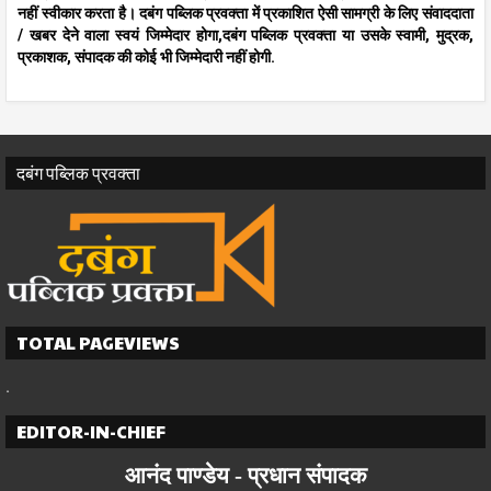
नहीं स्वीकार करता है। दबंग पब्लिक प्रवक्ता में प्रकाशित ऐसी सामग्री के लिए संवाददाता
/ खबर देने वाला स्वयं जिम्मेदार होगा,दबंग पब्लिक प्रवक्ता या उसके स्वामी, मुद्रक,
प्रकाशक, संपादक की कोई भी जिम्मेदारी नहीं होगी.
दबंग पब्लिक प्रवक्ता
TOTAL PAGEVIEWS
.
EDITOR-IN-CHIEF
आनंद पाण्डेय -
प्रधान
संपादक