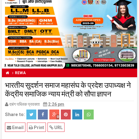
REWA
भारतीय सुदर्शन समाज महासंघ के प्रदेश उपाध्यक्ष ने
केंद्रीय समाजिक न्याय मंत्री को सौपा ज्ञापन
दबंग पब्लिक प्रवक्ता
2:26 pm
Share to:
0
Email
Print
URL