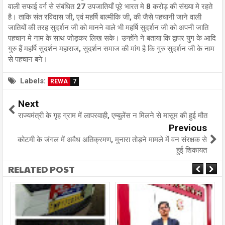
वाली सफाई वर्ग से संबंधित 27 उपजातियाँ पूरे भारत मे 8 करोड़ की संख्या मे रहते
है। ताकि संत रविदास जी, एवं महर्षि बाल्मीकि जी, की जैसे पहचानी जाने वाली
जातियों की तरह सुदर्शन जी को मानने वाले भी महर्षि सुदर्शन जी को अपनी जाति
पहचान मे नाम के साथ जोड़कर लिख सके। उन्होंने ने बताया कि द्वापर युग के आदि
गुरु हैं महर्षि सुदर्शन महाराज, सुदर्शन समाज की मांग है कि गुरु सुदर्शन जी के नाम
से पहचान बने।
Labels:
REWA
7
Next
राज्यमंत्री के गृह ग्राम में लापरवाही, एम्बुलेंस न मिलने से मासूम की हुई मौत
Previous
कोटमी के जंगल में अवैध अतिक्रमण, मुनारा तोड़ने मामले में वन संरक्षक से
हुई शिकायत
RELATED POST