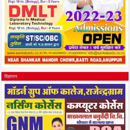
विज्ञापन