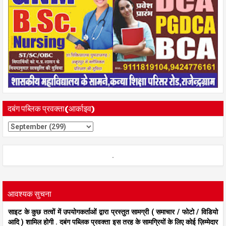
दबंग पब्लिक प्रवक्ता(आर्काइव)
.
आवश्यक सुचना
साइट के कुछ तत्वों में उपयोगकर्ताओं द्वारा प्रस्तुत सामग्री ( समाचार / फोटो / विडियो
आदि ) शामिल होगी . दबंग पब्लिक प्रवक्ता इस तरह के सामग्रियों के लिए कोई ज़िम्मेदार