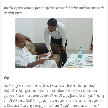
भारतीय सुदर्शन समाज महासंघ के प्रदेश उपाध्यक्ष ने केंद्रीय समाजिक न्याय मंत्री
को सौपा ज्ञापन
रीवा
भारतीय सुदर्शन समाज महासंघ के प्रदेश उपाध्यक्ष विवेक चमकेल द्वारा केंद्रीय
मंत्री डॉ. वीरेंद्र कुमार सामाजिक न्याय एवं अधिकारिता मंत्रालय का माला एवं
पुष्पगुच्छ से किया गया स्वागत एवं मांग की गई की अनुसूचित जाति की सूची में सफाई
वर्ग की 27 उप जातियों के समूह को महऋषि सुदर्शन महाराज के नाम से सुदर्शन
जाति अंकित किया जाए। अनुसूचित जाति वर्ग में सुदर्शन समाज के अंतर्गत आने