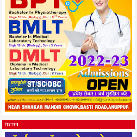
विज्ञापन