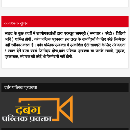
.
आवश्यक सुचना
साइट के कुछ तत्वों में उपयोगकर्ताओं द्वारा प्रस्तुत सामग्री ( समाचार / फोटो / विडियो
आदि ) शामिल होगी . दबंग पब्लिक प्रवक्ता इस तरह के सामग्रियों के लिए कोई ज़िम्मेदार
नहीं स्वीकार करता है। दबंग पब्लिक प्रवक्ता में प्रकाशित ऐसी सामग्री के लिए संवाददाता
/ खबर देने वाला स्वयं जिम्मेदार होगा,दबंग पब्लिक प्रवक्ता या उसके स्वामी, मुद्रक,
प्रकाशक, संपादक की कोई भी जिम्मेदारी नहीं होगी.
दबंग पब्लिक प्रवक्ता