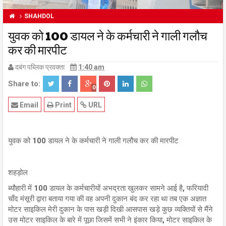
SHAHDOL
युवक को 100 डायल ने के कर्मचारी ने गाली गलौच
कर की मारपीट
दबंग पब्लिक प्रवक्ता
1:40 am
Share to:
0
Email
Print
URL
युवक को 100 डायल ने के कर्मचारी ने गाली गलौच कर की मारपीट
शहड़ोल
ब्यौहारी में 100 डायल के कर्मचारीयों अभद्रता खुलकर सामने आई है, फरियादी
चाँद मंसूरी द्वारा बताया गया की वह अपनी दुकान बंद कर रहा था तब एक अज्ञात
मोटर साइकिल मेरी दुकान के पास खड़ी दिखी आसपास खड़े कुछ व्यक्तियों से मैंने
उस मोटर साइकिल के बारे में पूछा जिसमें सभी ने इंकार किया, मोटर साइकिल के