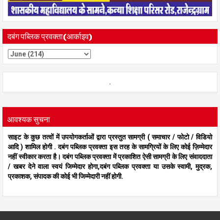
दबंग पब्लिक प्रवक्ता(आर्काइव)
.
आवश्यक सुचना
साइट के कुछ तत्वों में उपयोगकर्ताओं द्वारा प्रस्तुत सामग्री ( समाचार / फोटो / विडियो
आदि ) शामिल होगी . दबंग पब्लिक प्रवक्ता इस तरह के सामग्रियों के लिए कोई ज़िम्मेदार
नहीं स्वीकार करता है। दबंग पब्लिक प्रवक्ता में प्रकाशित ऐसी सामग्री के लिए संवाददाता
/ खबर देने वाला स्वयं जिम्मेदार होगा,दबंग पब्लिक प्रवक्ता या उसके स्वामी, मुद्रक,
प्रकाशक, संपादक की कोई भी जिम्मेदारी नहीं होगी.