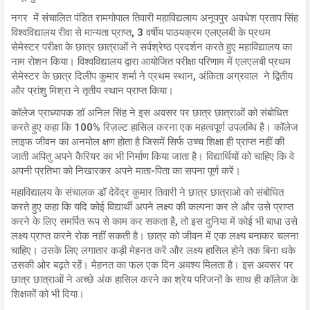
नगर में संचालित पंडित रामगोपाल तिवारी महाविद्यलाय अनूपपुर अवधेश प्रताप सिंह
विश्वविद्यालय रीवा से मान्यता प्राप्त, 3 वर्षीय पाठयक्रम एलएलबी के प्रथम
सेमेस्टर परीक्षा के छात्र छात्राओं ने सर्वश्रेष्ठ प्रदर्शन करते हुए महाविद्यालय का
नाम रोशन किया। विश्वविद्यालय द्वारा आयोजित परीक्षा परिणाम में एलएलबी प्रथम
सेमेस्टर के छात्र दिलीप कुमार शर्मा ने प्रथम स्थान, अंकिता अग्रवाल ने द्वितीय
और प्रांशु मिश्रा ने तृतीय स्थान प्राप्त किया।
कॉलेज प्राध्यापक डॉ अनिल सिंह ने इस अवसर पर छात्र छात्राओं को संबोधित
करते हुए कहा कि 100% रिज़ल्ट हासिल करना एक महत्वपूर्ण उपलब्धि है। कॉलेज
लाइफ जीवन का अनमोल क्षण होता है जिसमें सिर्फ उच्च शिक्षा ही प्राप्त नहीं की
जाती अपितु अपने कैरियर का भी निर्माण किया जाता है। विद्यार्थियों को चाहिए कि वे
अपनी प्रतिभा को निखारकर अपने माता-पिता का सपना पूर्ण करें।
महाविद्यालय के संचालक डॉ देवेंद्र कुमार तिवारी ने छात्र छात्राओ को संबोधित
करते हुए कहा कि यदि कोई विद्यार्थी अपने लक्ष्य की कल्पना कर ले और उसे प्राप्त
करने के लिए समर्पित रूप से काम कर सकता है, तो इस दुनिया में कोई भी बाधा उसे
लक्ष्य प्राप्त करने रोक नहीं सकती है। छात्र को जीवन में एक लक्ष्य बनाकर चलना
चाहिए। उसके लिए लगातार कड़ी मेहनत करें और लक्ष्य हासिल होने तक बिना थके
उसकी ओर बढ़ते रहें। मेहनत का फल एक दिन अवश्य मिलता है। इस अवसर पर
छात्र छात्राओं ने अच्छे अंक हासिल करने का श्रेय परिजनों के साथ ही कॉलेज के
शिक्षकों को भी दिया।