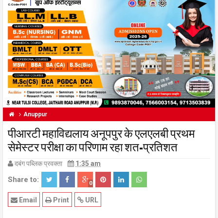
Anuppur
पीआरटी महाविद्यलाय अनूपपुर के एलएलबी प्रथम
सेमेस्टर परीक्षा का परिणाम रहा शत-प्रतिशत
दबंग पब्लिक प्रवक्ता
1:35 am
Share to:
0
Email
Print
URL