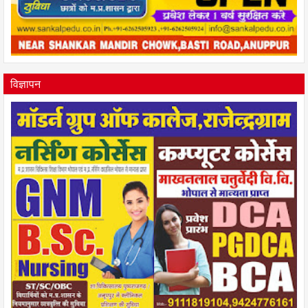
विज्ञापन