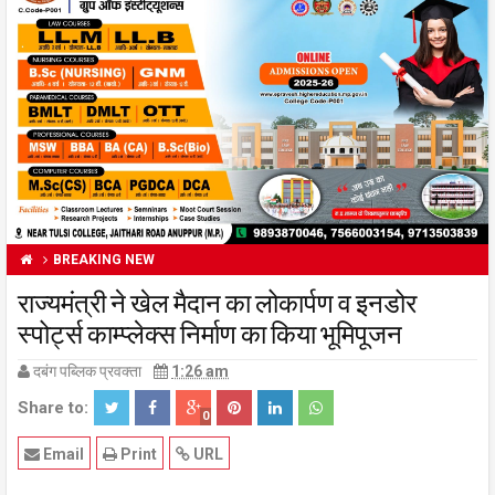
BREAKING NEW
राज्यमंत्री ने खेल मैदान का लोकार्पण व इनडोर
स्पोर्ट्स काम्प्लेक्स निर्माण का किया भूमिपूजन
दबंग पब्लिक प्रवक्ता
1:26 am
Share to:
0
Email
Print
URL