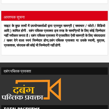
आवश्यक सुचना
साइट के कुछ तत्वों में उपयोगकर्ताओं द्वारा प्रस्तुत सामग्री ( समाचार / फोटो / विडियो
आदि ) शामिल होगी . दबंग पब्लिक प्रवक्ता इस तरह के सामग्रियों के लिए कोई ज़िम्मेदार
नहीं स्वीकार करता है। दबंग पब्लिक प्रवक्ता में प्रकाशित ऐसी सामग्री के लिए संवाददाता
/ खबर देने वाला स्वयं जिम्मेदार होगा,दबंग पब्लिक प्रवक्ता या उसके स्वामी, मुद्रक,
प्रकाशक, संपादक की कोई भी जिम्मेदारी नहीं होगी.
दबंग पब्लिक प्रवक्ता
TOTAL PAGEVIEWS