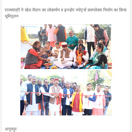
राज्यमंत्री ने खेल मैदान का लोकार्पण व इनडोर स्पोर्ट्स काम्प्लेक्स निर्माण का किया
भूमिपूजन
अनूपपुर