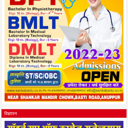
विज्ञापन