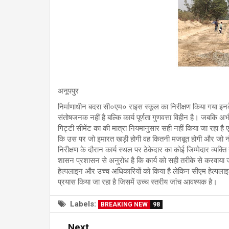
अनूपपुर
निर्माणाधीन बदरा सी०एम० राइस स्कूल का निरीक्षण किया गया इनके द्व
संतोषजनक नहीं है बल्कि कार्य पूर्णता गुणवत्ता विहीन है। जबकि 
गिट्टी सीमेंट का की मात्रा नियमानुसार सही नहीं किया जा रहा ह
कि उस पर जो इमारत खड़ी होगी वह कितनी मजबूत होगी और जो नौनिह
निरीक्षण के दौरान कार्य स्थल पर ठेकेदार का कोई जिम्मेदार व्यक
शासन प्रशासन से अनुरोध है कि कार्य को सही तरीके से करवाया जा
हेल्पलाइन और उच्च अधिकारियों को किया है लेकिन सीएम हेल्पलाइन
प्रयास किया जा रहा है जिसमें उच्च स्तरीय जांच आवश्यक है।
Labels:
BREAKING NEW
98
Next