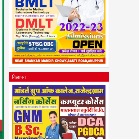
विज्ञापन