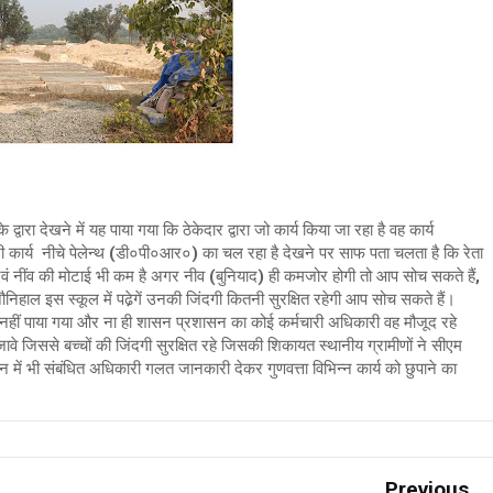
ारा देखने में यह पाया गया कि ठेकेदार द्वारा जो कार्य किया जा रहा है वह कार्य
अभी कार्य नीचे पेलेन्थ (डी०पी०आर०) का चल रहा है देखने पर साफ पता चलता है कि रेता
ै एवं नींव की मोटाई भी कम है अगर नीव (बुनियाद) ही कमजोर होगी तो आप सोच सकते हैं,
ाल इस स्कूल में पढे़गें उनकी जिंदगी कितनी सुरक्षित रहेगी आप सोच सकते हैं।
्ति नहीं पाया गया और ना ही शासन प्रशासन का कोई कर्मचारी अधिकारी वह मौजूद रहे
वे जिससे बच्चों की जिंदगी सुरक्षित रहे जिसकी शिकायत स्थानीय ग्रामीणों ने सीएम
 में भी संबंधित अधिकारी गलत जानकारी देकर गुणवत्ता विभिन्न कार्य को छुपाने का
Previous