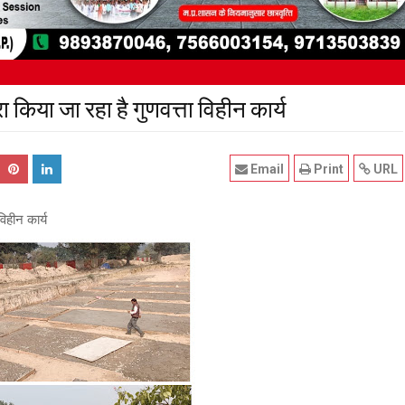
ारा किया जा रहा है गुणवत्ता विहीन कार्य
Email
Print
URL
विहीन कार्य