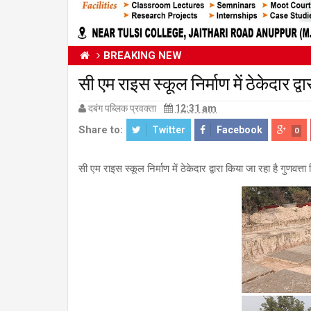
BREAKING NEW
सी एम राइस स्कूल निर्माण में ठेकेदार द्व
दबंग पब्लिक प्रवक्ता
12:31 am
Share to:
Twitter
Facebook
0
सी एम राइस स्कूल निर्माण में ठेकेदार द्वारा किया जा रहा है गुणवत्ता 