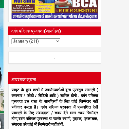
दबंग पब्लिक प्रवक्ता(आर्काइव)
.
आवश्यक सुचना
साइट के कुछ तत्वों में उपयोगकर्ताओं द्वारा प्रस्तुत सामग्री (
समाचार / फोटो / विडियो आदि ) शामिल होगी . दबंग पब्लिक
प्रवक्ता इस तरह के सामग्रियों के लिए कोई ज़िम्मेदार नहीं
स्वीकार करता है। दबंग पब्लिक प्रवक्ता में प्रकाशित ऐसी
सामग्री के लिए संवाददाता / खबर देने वाला स्वयं जिम्मेदार
होगा,दबंग पब्लिक प्रवक्ता या उसके स्वामी, मुद्रक, प्रकाशक,
संपादक की कोई भी जिम्मेदारी नहीं होगी.